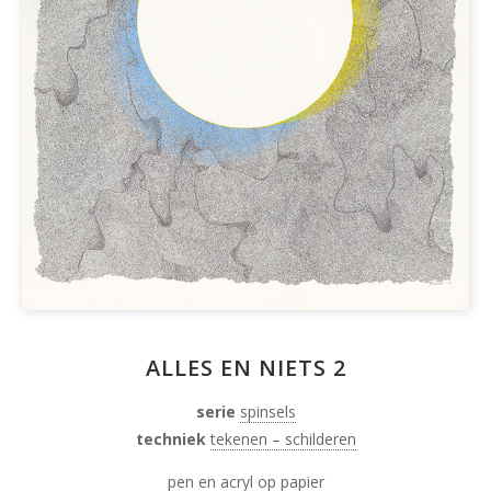
ALLES EN NIETS 2
serie
spinsels
techniek
tekenen – schilderen
pen en acryl op papier