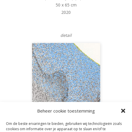
50 x 65 cm
2020
detail
Beheer cookie toestemming
Om de beste ervaringen te bieden, gebruiken wij technologieën zoals
cookies om informatie over je apparaat op te slaan en/of te