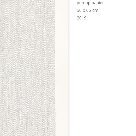
pen op papier
50 x 65 cm
2019