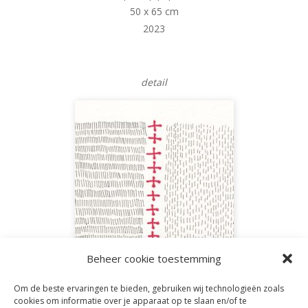
50 x 65 cm
2023
detail
Beheer cookie toestemming
Om de beste ervaringen te bieden, gebruiken wij technologieën zoals
cookies om informatie over je apparaat op te slaan en/of te