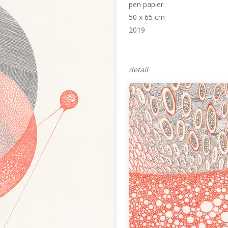
pen papier
50 x 65 cm
2019
detail